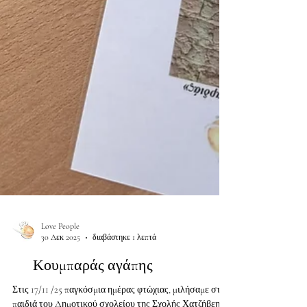
Love People
30 Δεκ 2025
διαβάστηκε 1 λεπτά
Κουμπαράς αγάπης