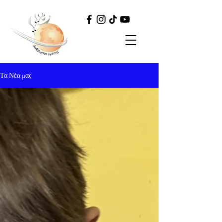
Τα Νέα μας