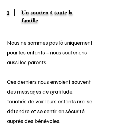
1
Un soutien à toute la
famille
Nous ne sommes pas là uniquement
pour les enfants – nous soutenons
aussi les parents.
Ces derniers nous envoient souvent
des messages de gratitude,
touchés de voir leurs enfants rire, se
détendre et se sentir en sécurité
auprès des bénévoles.