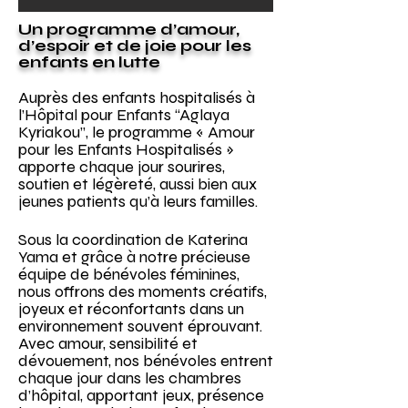
Un programme d’amour,
d’espoir et de joie pour les
enfants en lutte
Auprès des enfants hospitalisés à
l’Hôpital pour Enfants “Aglaya
Kyriakou”, le programme « Amour
pour les Enfants Hospitalisés »
apporte chaque jour sourires,
soutien et légèreté, aussi bien aux
jeunes patients qu’à leurs familles.
Sous la coordination de Katerina
Yama et grâce à notre précieuse
équipe de bénévoles féminines,
nous offrons des moments créatifs,
joyeux et réconfortants dans un
environnement souvent éprouvant.
Avec amour, sensibilité et
dévouement, nos bénévoles entrent
chaque jour dans les chambres
d’hôpital, apportant jeux, présence