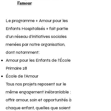
l’amour
Le programme « Amour pour les
Enfants Hospitalisés » fait partie
d’un réseau d’initiatives sociales
menées par notre organisation,
dont notamment:
Amour pour les Enfants de l’École
Primaire 28
École de l’Amour
Tous nos projets reposent sur le
même engagement inébranlable :
offrir amour, soin et opportunités à
chaque enfant, quelles que soient