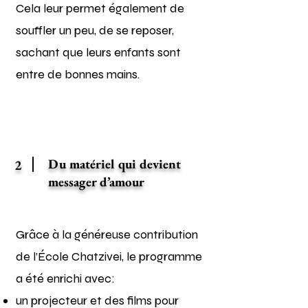
Cela leur permet également de
souffler un peu, de se reposer,
sachant que leurs enfants sont
entre de bonnes mains.
Du matériel qui devient
2
messager d’amour
Grâce à la généreuse contribution
de l’École Chatzivei, le programme
a été enrichi avec:
un projecteur et des films pour