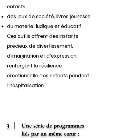
enfants
des jeux de société, livres jeunesse
du matériel ludique et éducatif
Ces outils offrent des instants
précieux de divertissement,
d’imagination et d’expression,
renforçant la résilience
émotionnelle des enfants pendant
l’hospitalisation.
Une série de programmes
3
liés par un même cœur :