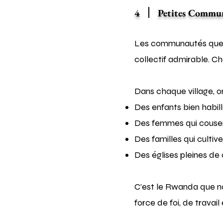
4
Petites Commu
Les communautés que n
collectif admirable. Ch
Dans chaque village, o
Des enfants bien habill
Des femmes qui cousen
Des familles qui cultive
Des églises pleines de
C’est le Rwanda que no
force de foi, de travail 