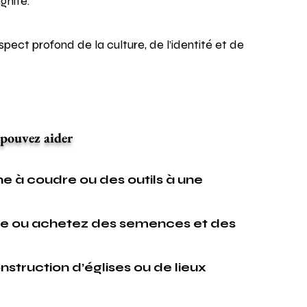
ignité.
espect profond de la culture, de l’identité et de
pouvez aider
e à coudre ou des outils à une
re ou achetez des semences et des
nstruction d’églises ou de lieux