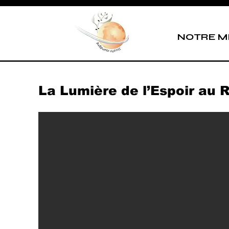
NOTRE M
La Lumière de l’Espoir au