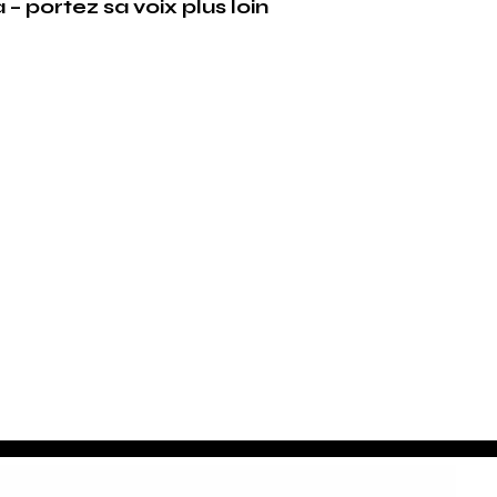
 portez sa voix plus loin