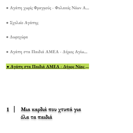
● Αγάπη χωρίς Φραγμούς - Φυλακές Νέων Αυλώνα
● Σχολείο Αγάπης
● Δωροχώρα
● Αγάπη στα Παιδιά ΑΜΕΑ - Δήμος Αγίων Αναργύρων
● Αγάπη στα Παιδιά ΑΜΕΑ - Δήμος Νέας Φιλαδέλφειας
1
Μια καρδιά που χτυπά για
όλα τα παιδιά