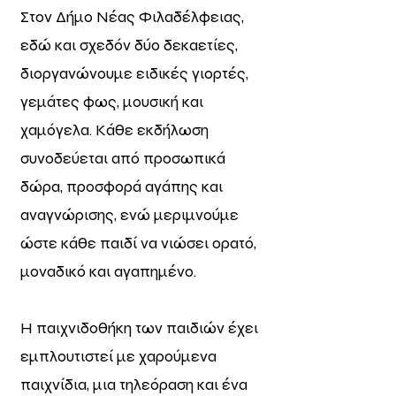
Στον Δήμο Νέας Φιλαδέλφειας,
εδώ και σχεδόν δύο δεκαετίες,
διοργανώνουμε ειδικές γιορτές,
γεμάτες φως, μουσική και
χαμόγελα. Κάθε εκδήλωση
συνοδεύεται από προσωπικά
δώρα, προσφορά αγάπης και
αναγνώρισης, ενώ μεριμνούμε
ώστε κάθε παιδί να νιώσει ορατό,
μοναδικό και αγαπημένο.
Η παιχνιδοθήκη των παιδιών έχει
εμπλουτιστεί με χαρούμενα
παιχνίδια, μια τηλεόραση και ένα