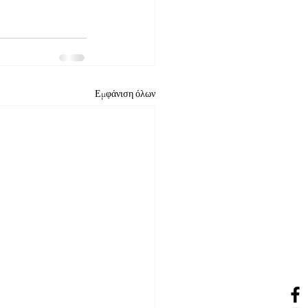
Εμφάνιση όλων