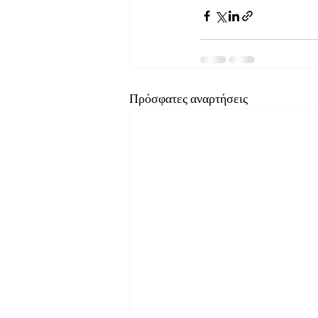
Πρόσφατες αναρτήσεις