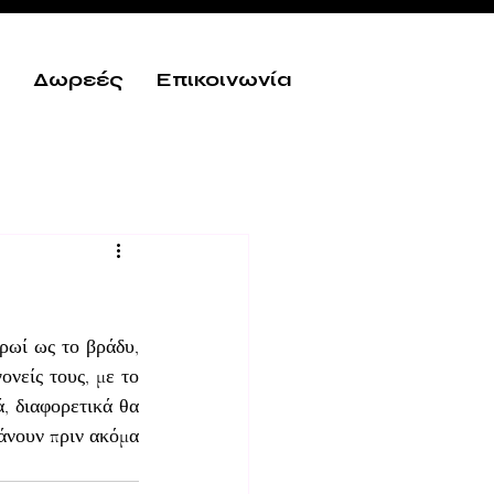
Δωρεές
Επικοινωνία
ρωί ως το βράδυ, 
νείς τους, με το 
, διαφορετικά θα 
νουν πριν ακόμα 