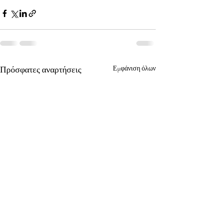
Πρόσφατες αναρτήσεις
Εμφάνιση όλων