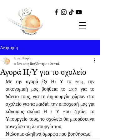
Ανάρτηση
Love People
11 Ιαν 2025
διαβάστηκε 1 λεπτά
Αγορά Η/Υ για το σχολείο
Με την αγορά έξι Η/ Υ το 2014, την 
οικονομική μας βοήθεια το 2018 για το 
δάνειο τους, για τη δημιουργία χώρων στο 
σχολείο για τα παιδιά, την υπόσχεσή μας για 
κάποιους ακόμα Η / Υ που ζητάει το 
Υπουργείο τους, το σχολείο θα μπορέσει να 
συνεχίσει τη λειτουργία του.
Νιώσαμε αληθινά όμορφα που βοηθήσαμε!