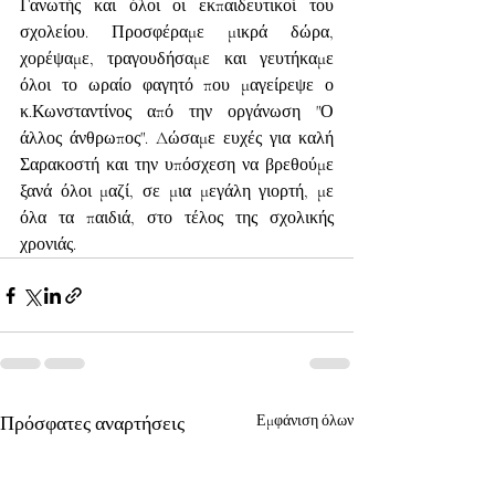
Γανωτής και όλοι οι εκπαιδευτικοί του 
σχολείου. Προσφέραμε μικρά δώρα, 
χορέψαμε, τραγουδήσαμε και γευτήκαμε 
όλοι το ωραίο φαγητό που μαγείρεψε ο 
κ.Κωνσταντίνος από την οργάνωση "Ο 
άλλος άνθρωπος". Δώσαμε ευχές για καλή 
Σαρακοστή και την υπόσχεση να βρεθούμε 
ξανά όλοι μαζί, σε μια μεγάλη γιορτή, με 
όλα τα παιδιά, στο τέλος της σχολικής 
χρονιάς.
Πρόσφατες αναρτήσεις
Εμφάνιση όλων