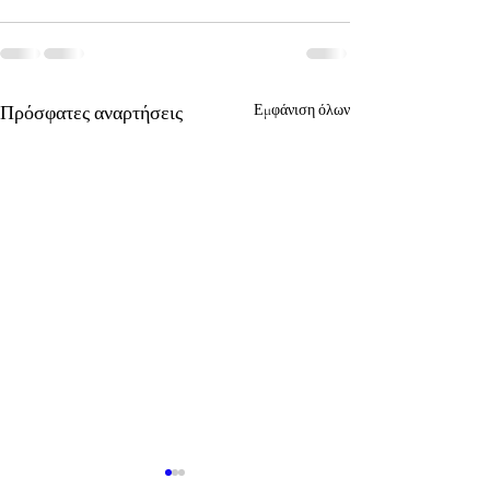
Πρόσφατες αναρτήσεις
Εμφάνιση όλων