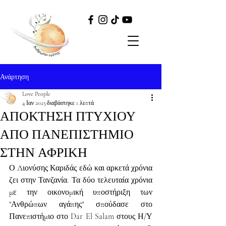
Ανάρτηση
Love People
4 Ιαν 2025
διαβάστηκε 1 λεπτά
ΑΠΟΚΤΗΣΗ ΠΤΥΧΙΟΥ
ΑΠΟ ΠΑΝΕΠΙΣΤΗΜΙΟ
ΣΤΗΝ ΑΦΡΙΚΗ
Ο Διονύσης Καριδάς εδώ και αρκετά χρόνια 
ζει στην Τανζανία. Τα δύο τελευταία χρόνια 
με την οικονομική υποστήριξη των 
"Ανθρώπων αγάπης" σπούδασε στο 
Πανεπιστήμιο στο Dar El Salam στους Η/Υ 