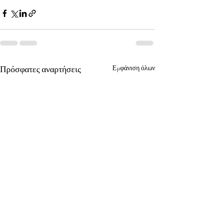
Πρόσφατες αναρτήσεις
Εμφάνιση όλων