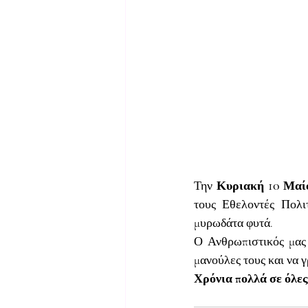
10
Την 
Κυριακή 
 Μαί
τους Εθελοντές Πολι
μυρωδάτα φυτά.
Ο Ανθρωπιστικός μας 
μανούλες τους και να 
Χρόνια πολλά σε όλες