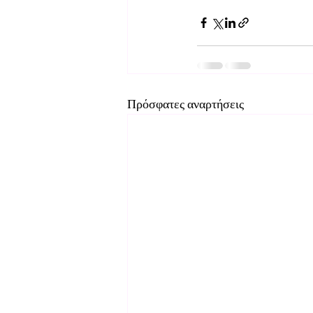
Πρόσφατες αναρτήσεις