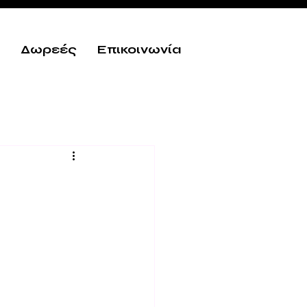
Δωρεές
Επικοινωνία