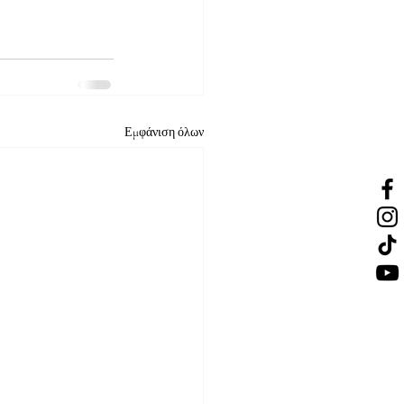
Εμφάνιση όλων