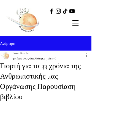
Ανάρτηση
Love People
30 Δεκ 2025
διαβάστηκε 3 λεπτά
Γιορτή για τα 33 χρόνια της
Ανθρωπιστικής μας
Οργάνωσης Παρουσίαση
βιβλίου