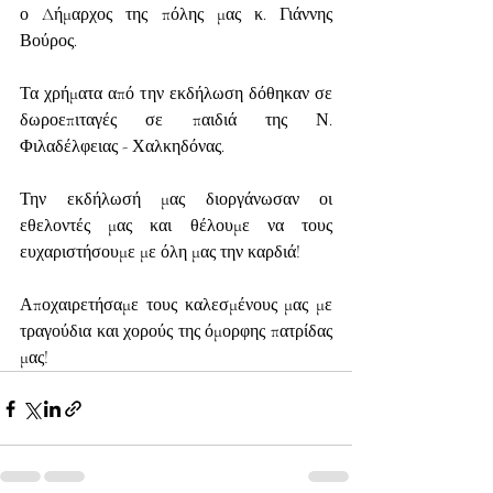
ο Δήμαρχος της πόλης μας κ. Γιάννης 
Βούρος.
Τα χρήματα από την εκδήλωση δόθηκαν σε 
δωροεπιταγές σε παιδιά της Ν. 
Φιλαδέλφειας - Χαλκηδόνας.
Την εκδήλωσή μας διοργάνωσαν οι 
εθελοντές μας και θέλουμε να τους 
ευχαριστήσουμε με όλη μας την καρδιά!
Αποχαιρετήσαμε τους καλεσμένους μας με 
τραγούδια και χορούς της όμορφης πατρίδας 
μας!