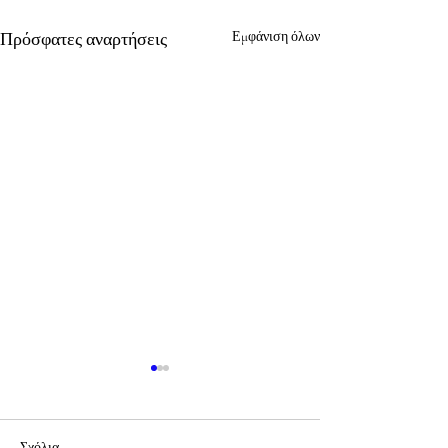
Πρόσφατες αναρτήσεις
Εμφάνιση όλων
Σχόλια