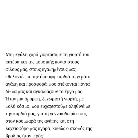
Με μεγάλη χαρά γιορτάσαμε τη γιορτή του 
πατέρα και της μουσικής κοντά στους 
φίλους μας, στους αγαπημένους μας 
εθελοντές με την όμορφη καρδιά τη γεμάτη 
αγάπη και προσφορά, που στέκονται πάντα 
δίπλα μας και αγκαλιάζουν το έργο μας.
Ήταν μια όμορφη, ξεχωριστή γιορτή, με 
πολύ κόσμο, που ευχαριστούμε αληθινά με 
την καρδιά μας, για τη γενναιοδωρία τους 
στον κουμπαρά της αγάπης και στη 
λαχειοφόρο μας αγορά, καθώς ο σκοπός της 
βραδιάς ήταν ιερός!