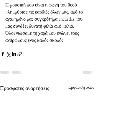
Η μουσική που είναι η φωνή του θεού 
πλημμύρισε τις καρδιές όλων μας, από το 
αγαπημένο μας συγκρότημα encardia που 
μας συνδέει δυνατή φιλία από παλιά.
Όλοι νιώσαμε τη χαρά που ενώνει τους 
ανθρώπους ένας καλός σκοπός!
Πρόσφατες αναρτήσεις
Εμφάνιση όλων