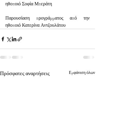
ηθοποιό Σοφία Μπεράτη
Παρουσίαση προγράμματος από την 
ηθοποιό Κατερίνα Αντζουλάτου
Πρόσφατες αναρτήσεις
Εμφάνιση όλων