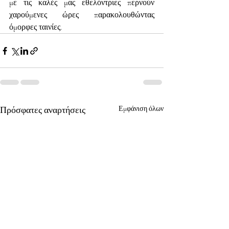
με τις καλές μας εθελόντριες περνούν 
χαρούμενες ώρες παρακολουθώντας 
όμορφες ταινίες.
Πρόσφατες αναρτήσεις
Εμφάνιση όλων