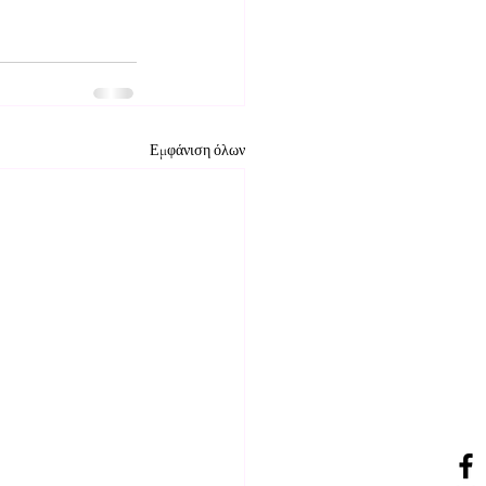
Εμφάνιση όλων