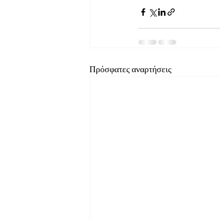
Πρόσφατες αναρτήσεις