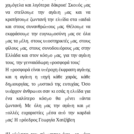
χαμόγελα και λιγότερα δάκρυα! Σκοπός μας 
να στείλουμε την αγάπη μας και να 
κρατήσουμε ζωντανή την ελπίδα στα παιδιά 
και στους συνανθρώπους μας. Θέλουμε να 
εκφράσουμε την ευγνωμοσύνη μας σε όλα 
μας τα μέλη, στους υποστηρικτές μας, στους 
φίλους μας, στους συνοδοιπόρους μας στην 
Ελλάδα και στον κόσμο μας, για την αγάπη 
τους, την γενναιόδωρη προσφορά τους!
Η προσφορά είναι υπέροχη έκφραση αγάπης 
και η αγάπη η πηγή κάθε χαράς, κάθε 
δημιουργίας, το μυστικό της ευτυχίας. Όσο 
υπάρχον άνθρωποι σαν κι εσάς η ελπίδα για 
ένα καλύτερο κόσμο θα μένει πάντα 
ζωντανή. Με όλη μας την αγάπη και με 
πολλές ευχαριστίες μέσα από την καρδιά 
μας! Η πρόεδρος Γεωργία Χατζήβεη