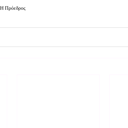
 Η Πρόεδρος