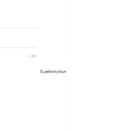
Εμφάνιση όλων