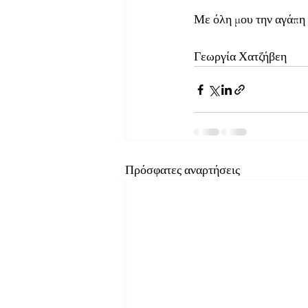
Με όλη μου την αγάπη
Γεωργία Χατζήβεη
Πρόσφατες αναρτήσεις