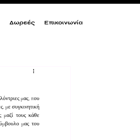
Δωρεές
Επικοινωνία
όντριες μας, που 
, με συγκινητική 
 μαζί τους κάθε 
ύμβουλο μας του 