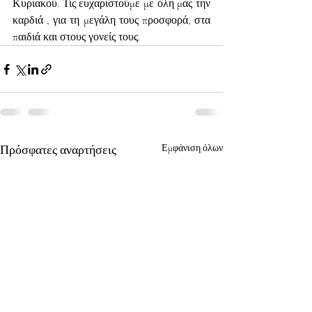
Κυριακού. Τις ευχαριστούμε με όλη μας την 
καρδιά , για τη μεγάλη τους προσφορά, στα 
παιδιά και στους γονείς τους.
Πρόσφατες αναρτήσεις
Εμφάνιση όλων