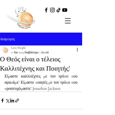
Ανάρτηση
Love People
11 Ιαν 2025
διαβάστηκε 1 λεπτά
Ο Θεός είναι ο τέλειος
Καλλιτέχνης και Ποιητής!
Είμαστε καλλιτέχνες με τον τρόπο που 
αγαπάμε! Είμαστε ποιητές με τον τρόπο που 
προσευχόμαστε! Jonathan Jackson