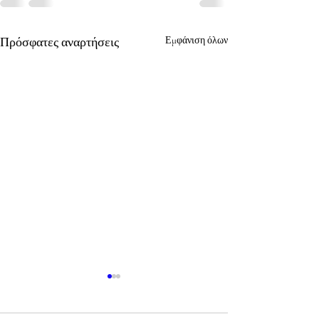
Πρόσφατες αναρτήσεις
Εμφάνιση όλων