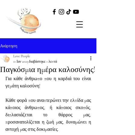
Ανάρτηση
Love People
11 Ιαν 2025
διαβάστηκε 1 λεπτά
Παγκόσμια ημέρα καλοσύνης!
Για κάθε άνθρωπο που η καρδιά του είναι 
γεμάτη καλοσύνη!
Κάθε φορά που αναπτερώνει την ελπίδα μας 
κάποιος άνθρωπος, ή κάποιος σκοπός, 
διπλασιάζεται το θάρρος μας, 
προσανατολίζεται η ζωή μας, δυναμώνει η 
αντοχή μας στις δοκιμασίες.