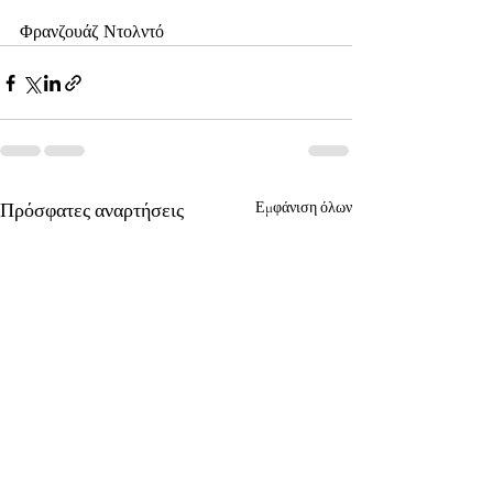
Φρανζουάζ Ντολντό
Πρόσφατες αναρτήσεις
Εμφάνιση όλων