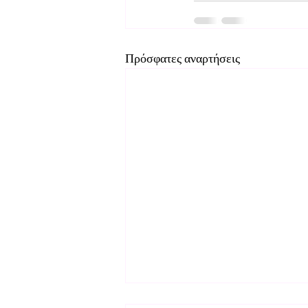
Πρόσφατες αναρτήσεις