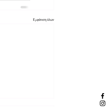
Εμφάνιση όλων