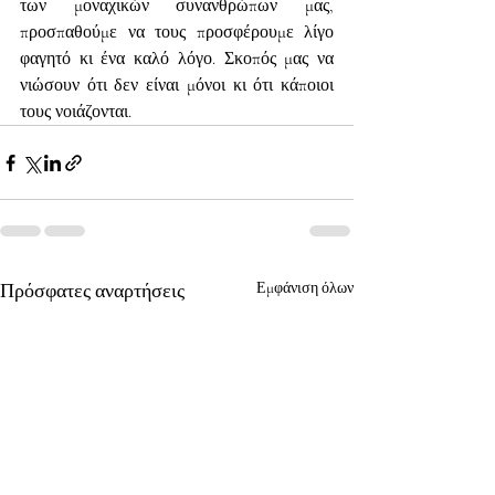
των μοναχικών συνανθρώπων μας, 
προσπαθούμε να τους προσφέρουμε λίγο 
φαγητό κι ένα καλό λόγο. Σκοπός μας να 
νιώσουν ότι δεν είναι μόνοι κι ότι κάποιοι 
τους νοιάζονται.
Πρόσφατες αναρτήσεις
Εμφάνιση όλων