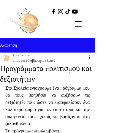
Ανάρτηση
Love People
4 Ιαν 2025
διαβάστηκε 1 λεπτά
Προγράμματα πολιτισμού και
δεξιοτήτων
Στα Σχολεία ενισχύουμε ένα πρόγραμμα που 
θα τους βοηθήσει να αυξήσουν τις 
δεξιότητές τους ώστε να εξασφαλίσουν ένα 
καλύτερο αύριο για τον εαυτό τους και την 
οικογένειά τους, χωρίς να βασίζονται στη 
φιλανθρωπία.
Το πρόγραμμα περιλαμβάνει: