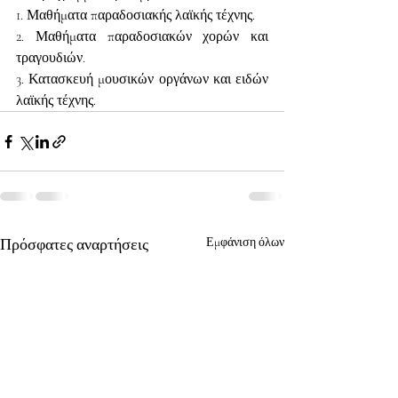
1. Μαθήματα παραδοσιακής λαϊκής τέχνης.
2. Μαθήματα παραδοσιακών χορών και 
τραγουδιών.
3. Κατασκευή μουσικών οργάνων και ειδών 
λαϊκής τέχνης.
Πρόσφατες αναρτήσεις
Εμφάνιση όλων