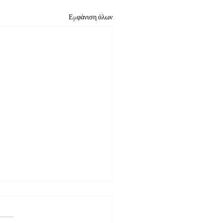
Εμφάνιση όλων