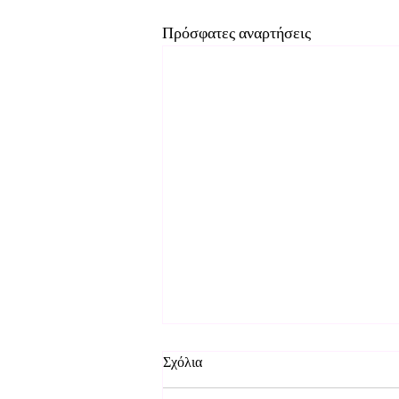
Πρόσφατες αναρτήσεις
Σχόλια