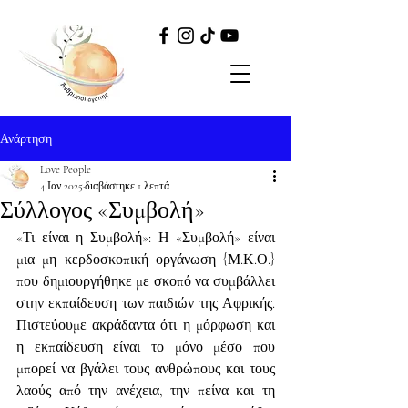
Ανάρτηση
Love People
4 Ιαν 2025
διαβάστηκε 1 λεπτά
Σύλλογος «Συμβολή»
«Τι είναι η Συμβολή»: Η «Συμβολή» είναι 
μια μη κερδοσκοπική οργάνωση {Μ.Κ.Ο.} 
που δημιουργήθηκε με σκοπό να συμβάλλει 
στην εκπαίδευση των παιδιών της Αφρικής. 
Πιστεύουμε ακράδαντα ότι η μόρφωση και 
η εκπαίδευση είναι το μόνο μέσο που 
μπορεί να βγάλει τους ανθρώπους και τους 
λαούς από την ανέχεια, την πείνα και τη 