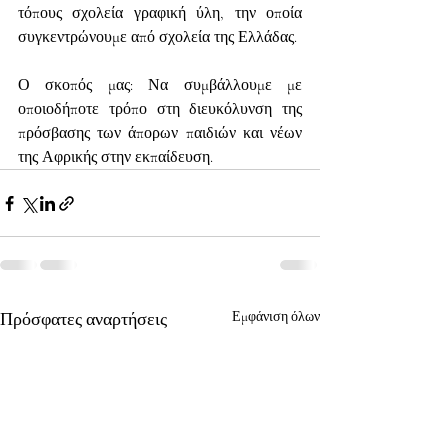
τόπους σχολεία γραφική ύλη, την οποία 
συγκεντρώνουμε από σχολεία της Ελλάδας.
Ο σκοπός μας: Να συμβάλλουμε με 
οποιοδήποτε τρόπο στη διευκόλυνση της 
πρόσβασης των άπορων παιδιών και νέων 
της Αφρικής στην εκπαίδευση.
Πρόσφατες αναρτήσεις
Εμφάνιση όλων