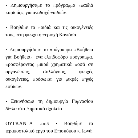
• Δημιουργήσαμε το πρόγραμμα «παιδιά 
καρδιάς», για αναδοχή παιδιών.
• Βοηθάμε τα παιδιά και τις οικογένειές 
τους, στη φτωχική περιοχή Κανιόσα.
• Δημιουργήσαμε το πρόγραμμα «Βοήθεια 
για Βοήθεια», ένα ελπιδοφόρο πρόγραμμα, 
προσφέροντας μικρά χρηματικά ποσά σε 
οργανώσεις, συλλόγους, φτωχές 
οικογένειες, πρόσωπα, για μικρές πηγές 
εσόδων.
• Ξεκινήσαμε τη δημιουργία Γυμνασίου 
δίπλα στο Δημοτικό σχολείο.
ΟΥΓΚΑΝΤΑ 2008 • Βοηθάμε το 
ιεραποστολικό έργο του Επισκόπου κ. Ιωνά.