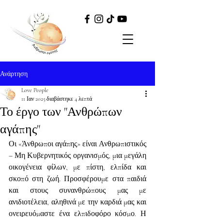
Ανάρτηση
Love People
11 Ιαν 2025
διαβάστηκε 4 λεπτά
Το έργο των "Ανθρώπων
αγάπης"
Οι «Άνθρωποι αγάπης» είναι Ανθρωπιστικός 
– Μη Κυβερνητικός οργανισμός, μια μεγάλη 
οικογένεια φίλων, με πίστη, ελπίδα και 
σκοπό στη ζωή. Προσφέρουμε στα παιδιά 
και στους συνανθρώπους μας με 
ανιδιοτέλεια, αληθινά με την καρδιά μας και 
ονειρευόμαστε ένα ελπιδοφόρο κόσμο. Η 