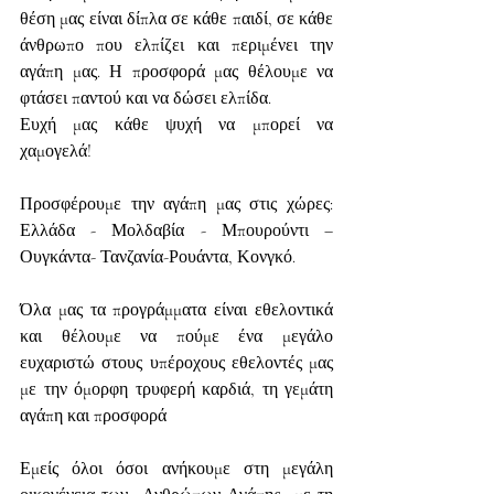
θέση μας είναι δίπλα σε κάθε παιδί, σε κάθε 
άνθρωπο που ελπίζει και περιμένει την 
αγάπη μας. Η προσφορά μας θέλουμε να 
φτάσει παντού και να δώσει ελπίδα.
Ευχή μας κάθε ψυχή να μπορεί να 
χαμογελά!
Προσφέρουμε την αγάπη μας στις χώρες: 
Ελλάδα - Μολδαβία - Μπουρούντι – 
Ουγκάντα- Τανζανία-Ρουάντα, Κονγκό.
Όλα μας τα προγράμματα είναι εθελοντικά 
και θέλουμε να πούμε ένα μεγάλο 
ευχαριστώ στους υπέροχους εθελοντές μας 
με την όμορφη τρυφερή καρδιά, τη γεμάτη 
αγάπη και προσφορά
Εμείς όλοι όσοι ανήκουμε στη μεγάλη 