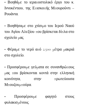
• Βοηθάμε το ιεραποστολικό έργο του κ. 
Ιννοκέντιου, της Επισκοπής Μπουρούντι – 
Ρουάντα.
• Βοηθήσαμε στο χτίσιμο του Ιερού Ναού 
του Αγίου Αλεξίου που βρίσκεται δίπλα στο 
σχολείο μας.
• Φέραμε το νερό από 2.500 μέτρα μακριά 
στο σχολείο.
• Προσφέρουμε γεύματα σε συνανθρώπους 
μας που βρίσκονται κοντά στην ελληνική 
κοινότητα, στην πρωτεύουσα 
Μπουζουμπούρα.
• Προσφέρουμε φαγητό στους 
φυλακισμένους.