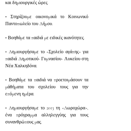
και δημιουργικές ώρες.
• Στηρίζουμε οικονομικά το Κοινωνικό 
Παντοπωλείο του Δήμου.
• Βοηθάμε τα παιδιά με ειδικές ικανότητες.
• Δημιουργήσαμε το «Σχολείο αγάπης» για 
παιδιά Δημοτικού- Γυμνασίου- Λυκείου στη 
Νέα Χαλκηδόνα.
• Βοηθάμε τα παιδιά να προετοιμάσουν τα 
μάθήματα του σχολείου τους για την 
επόμενη ημέρα.
• Δημιουργήσαμε το 2013 τη «Δωροχώρα», 
ένα πρόγραμμα αλληλεγγύης για τους 
συνανθρώπους μας.