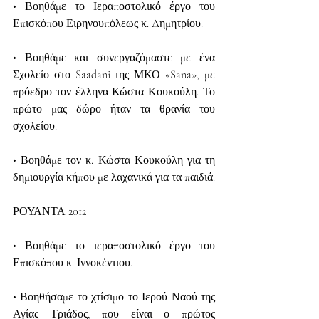
• Βοηθάμε το Ιεραποστολικό έργο του 
Επισκόπου Ειρηνουπόλεως κ. Δημητρίου.
• Βοηθάμε και συνεργαζόμαστε με ένα 
Σχολείο στο Saadani της ΜΚΟ «Sana», με 
πρόεδρο τον έλληνα Κώστα Κουκούλη. Το 
πρώτο μας δώρο ήταν τα θρανία του 
σχολείου.
• Βοηθάμε τον κ. Κώστα Κουκούλη για τη 
δημιουργία κήπου με λαχανικά για τα παιδιά.
ΡΟΥΑΝΤΑ 2012
• Βοηθάμε το ιεραποστολικό έργο του 
Επισκόπου κ. Ιννοκέντιου.
• Βοηθήσαμε το χτίσιμο το Ιερού Ναού της 
Αγίας Τριάδος, που είναι ο πρώτος 