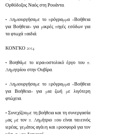
Ορθόδοξος Ναός στη Ρουάντα.
• Δημιουργήσαμε το πρόγραμμα «Βοήθεια 
για Βοήθεια» για μικρές πηγές εσόδων για 
τα φτωχά παιδιά.
ΚΟΝΓΚΟ 2014
• Βοηθάμε το ιεραποστολικό έργο του π. 
Δημητρίου στην Ουβίρα.
• Δημιουργήσαμε το πρόγραμμα «Βοήθεια 
για Βοήθεια» για μια ζωή με λιγότερη 
φτώχεια.
• Συνεχίζουμε τη βοήθεια και τη συνεργασία 
μας με τον π. Δημήτριο που είναι ταπεινός 
ιερέας, γεμάτος αγάπη και προσφορά για τον 