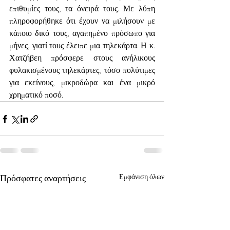
επιθυμίες τους, τα όνειρά τους. Με λύπη 
πληροφορήθηκε ότι έχουν να μιλήσουν με 
κάποιο δικό τους, αγαπημένο πρόσωπο για 
μήνες, γιατί τους έλειπε μια τηλεκάρτα. Η κ. 
Χατζήβεη πρόσφερε στους ανήλικους 
φυλακισμένους τηλεκάρτες, τόσο πολύτιμες 
για εκείνους, μικροδώρα και ένα μικρό 
χρηματικό ποσό.
Πρόσφατες αναρτήσεις
Εμφάνιση όλων