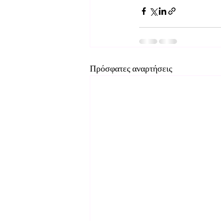
Πρόσφατες αναρτήσεις