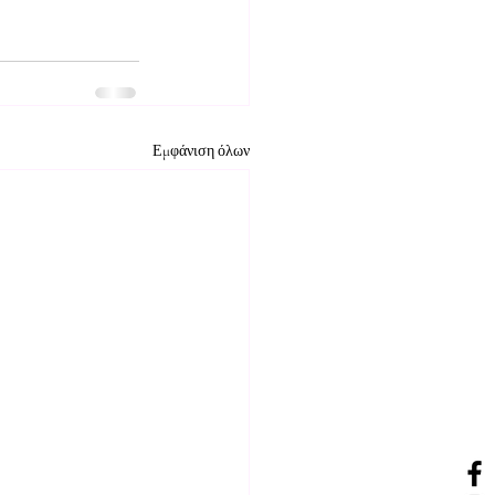
Εμφάνιση όλων