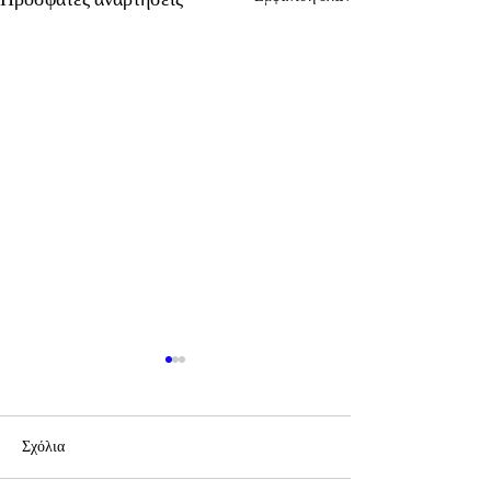
Σχόλια