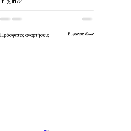
Πρόσφατες αναρτήσεις
Εμφάνιση όλων